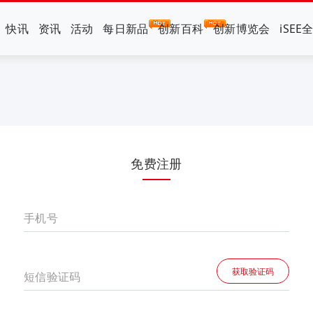
快讯
资讯
活动
每日新品
创新百科
创新博览会
iSEE
免费注册
手机号
获取验证码
短信验证码