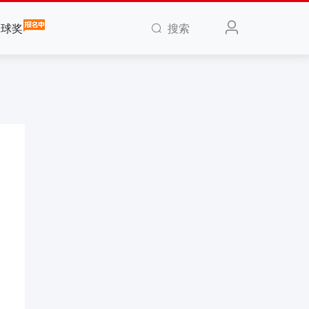
搜索
全球奖