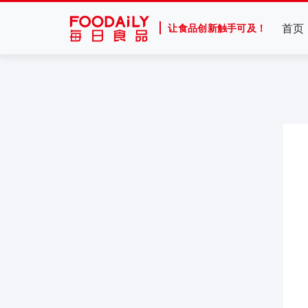
首页
让食品创新触手可及！