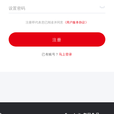
设置密码
注册即代表您已阅读并同意
《用户服务协议》
注册
已有账号？
马上登录