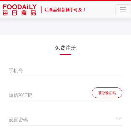
让食品创新触手可及！
免费注册
手机号
获取验证码
短信验证码
设置密码