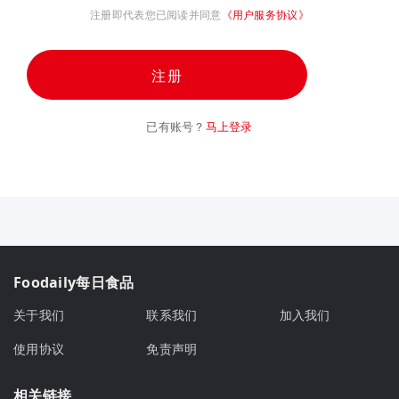
注册即代表您已阅读并同意
《用户服务协议》
注册
已有账号？
马上登录
Foodaily每日食品
关于我们
联系我们
加入我们
使用协议
免责声明
相关链接