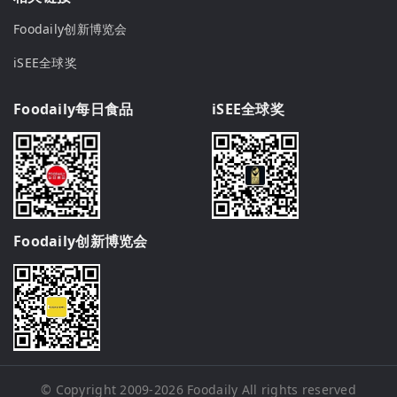
Foodaily创新博览会
iSEE全球奖
Foodaily每日食品
iSEE全球奖
Foodaily创新博览会
© Copyright 2009-2026
Foodaily
All rights reserved