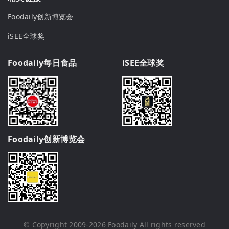
Foodaily创新博览会
iSEE全球奖
Foodaily每日食品
iSEE全球奖
Foodaily创新博览会
© Copyright 2009-2026
Foodaily
All rights reserved