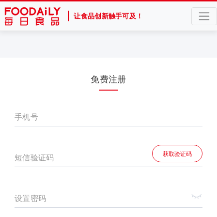
让食品创新触手可及！
免费注册
手机号
获取验证码
短信验证码
设置密码