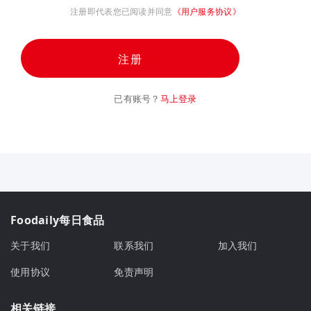
注册即代表您已阅读并同意
《用户服务协议》
注册
已有账号？
马上登录
Foodaily每日食品
关于我们
联系我们
加入我们
使用协议
免责声明
相关链接