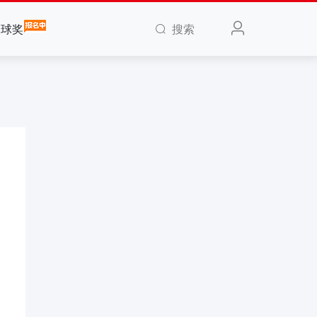
搜索
全球奖