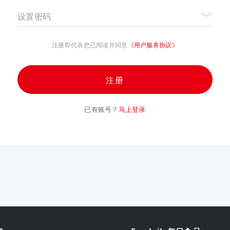
设置密码
注册即代表您已阅读并同意
《用户服务协议》
注册
已有账号？
马上登录