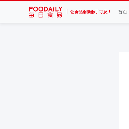
首页
让食品创新触手可及！