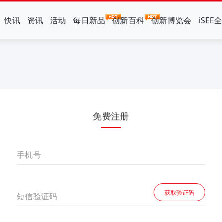
快讯
资讯
活动
每日新品
创新百科
创新博览会
iSEE
免费注册
手机号
获取验证码
短信验证码