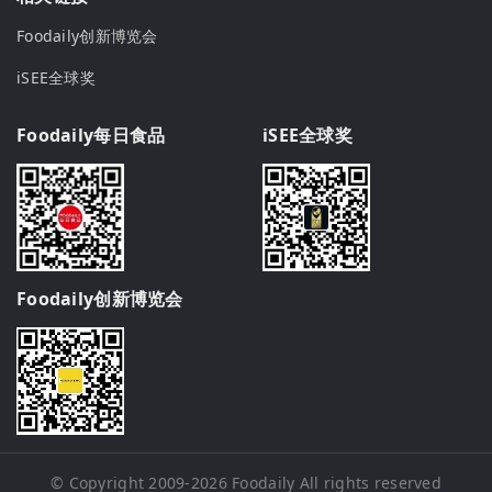
Foodaily创新博览会
iSEE全球奖
Foodaily每日食品
iSEE全球奖
Foodaily创新博览会
© Copyright 2009-2026
Foodaily
All rights reserved