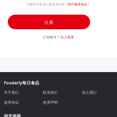
注册即代表您已阅读并同意
《用户服务协议》
注册
已有账号？
马上登录
Foodaily每日食品
关于我们
联系我们
加入我们
使用协议
免责声明
相关链接