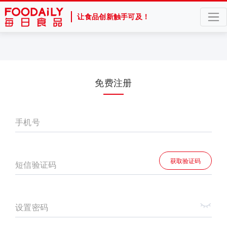
让食品创新触手可及！
免费注册
手机号
获取验证码
短信验证码
设置密码