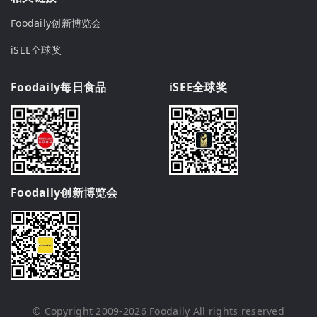
Foodaily创新博览会
iSEE全球奖
Foodaily每日食品
iSEE全球奖
Foodaily创新博览会
© Copyright 2009-2026
Foodaily
All rights reserved