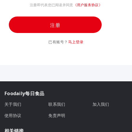
注册即代表您已阅读并同意
《用户服务协议》
注册
已有账号？
马上登录
Foodaily每日食品
关于我们
联系我们
加入我们
使用协议
免责声明
相关链接