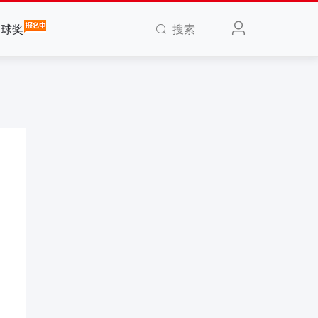
搜索
全球奖