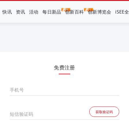
快讯
资讯
活动
每日新品
创新百科
创新博览会
iSEE
免费注册
手机号
获取验证码
短信验证码