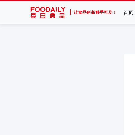
首页
让食品创新触手可及！