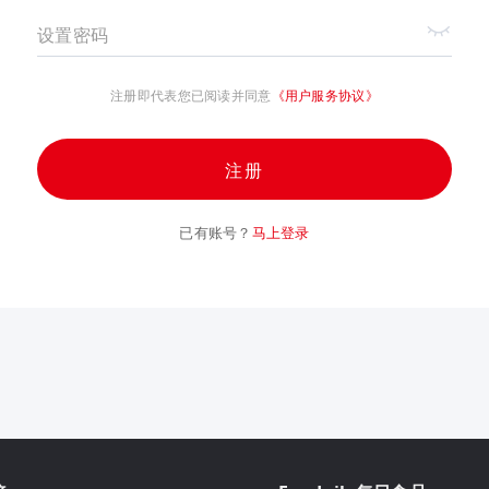
设置密码
注册即代表您已阅读并同意
《用户服务协议》
注册
已有账号？
马上登录