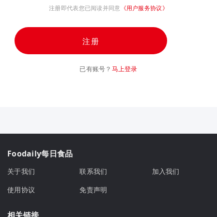
注册即代表您已阅读并同意
《用户服务协议》
注册
已有账号？
马上登录
Foodaily每日食品
关于我们
联系我们
加入我们
使用协议
免责声明
相关链接