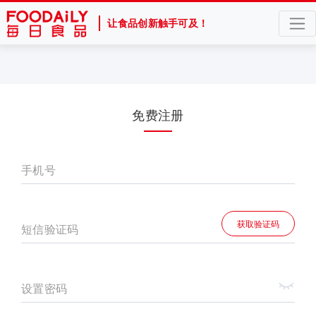
让食品创新触手可及！
免费注册
手机号
获取验证码
短信验证码
设置密码