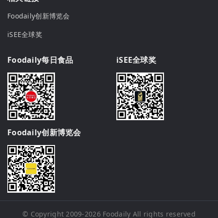
Foodaily创新博览会
iSEE全球奖
Foodaily每日食品
iSEE全球奖
Foodaily创新博览会
© Copyright 2009-2026
Foodaily
All rights reserved