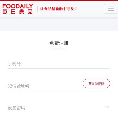
让食品创新触手可及！
免费注册
手机号
获取验证码
短信验证码
设置密码