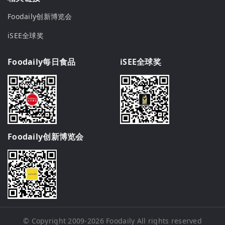
Foodaily创新博览会
iSEE全球奖
Foodaily每日食品
iSEE全球奖
Foodaily创新博览会
© Copyright 2009-2026
Foodaily
All rights reserved