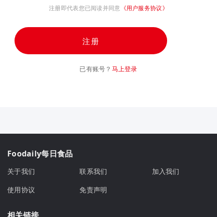
注册即代表您已阅读并同意
《用户服务协议》
注册
已有账号？
马上登录
Foodaily每日食品
关于我们
联系我们
加入我们
使用协议
免责声明
相关链接