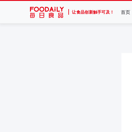
首页
让食品创新触手可及！