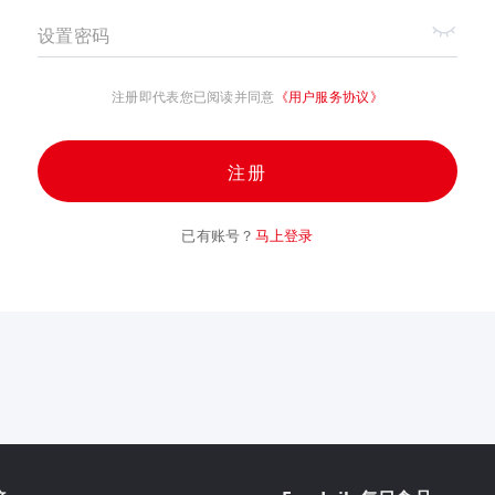
设置密码
注册即代表您已阅读并同意
《用户服务协议》
注册
已有账号？
马上登录