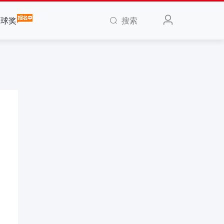
搜索
全球奖