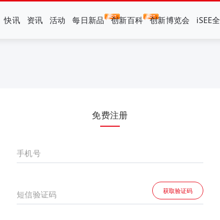
快讯
资讯
活动
每日新品
创新百科
创新博览会
iSEE
免费注册
手机号
获取验证码
短信验证码