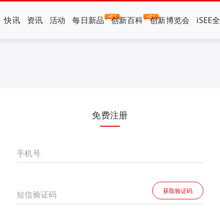
快讯
资讯
活动
每日新品
创新百科
创新博览会
iSEE
免费注册
手机号
获取验证码
短信验证码