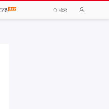
搜索
全球奖