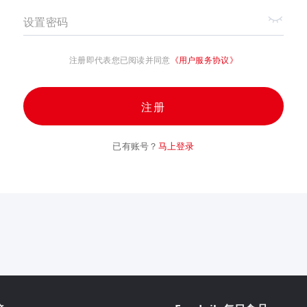
设置密码
注册即代表您已阅读并同意
《用户服务协议》
注册
已有账号？
马上登录