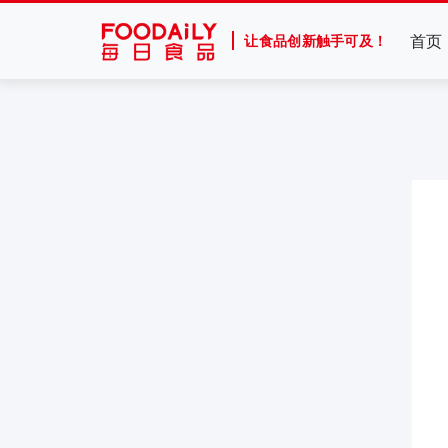
首页
让食品创新触手可及！