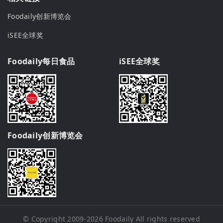
Foodaily创新博览会
iSEE全球奖
Foodaily每日食品
iSEE全球奖
Foodaily创新博览会
© Copyright 2009-2026
Foodaily
All rights reserved