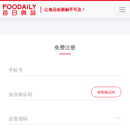
让食品创新触手可及！
免费注册
手机号
获取验证码
短信验证码
设置密码