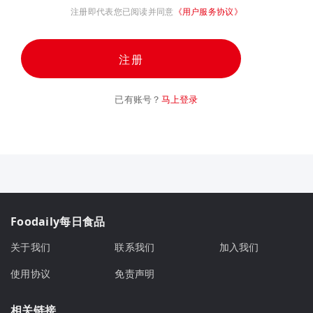
注册即代表您已阅读并同意
《用户服务协议》
注册
已有账号？
马上登录
Foodaily每日食品
关于我们
联系我们
加入我们
使用协议
免责声明
相关链接