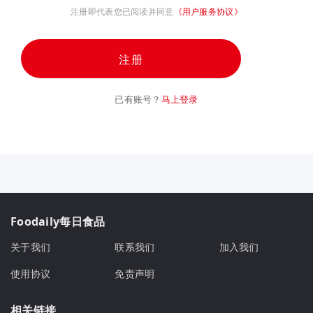
注册即代表您已阅读并同意
《用户服务协议》
注册
已有账号？
马上登录
Foodaily每日食品
关于我们
联系我们
加入我们
使用协议
免责声明
相关链接