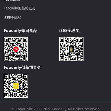
Foodaily创新博览会
iSEE全球奖
Foodaily每日食品
iSEE全球奖
Foodaily创新博览会
© Copyright 2009-2026
Foodaily
All rights reserved