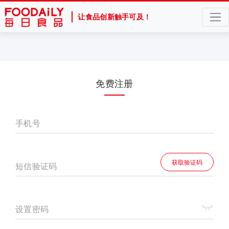
让食品创新触手可及！
免费注册
手机号
获取验证码
短信验证码
设置密码