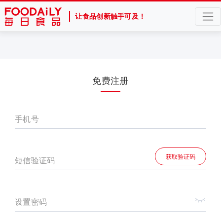
让食品创新触手可及！
免费注册
手机号
获取验证码
短信验证码
设置密码