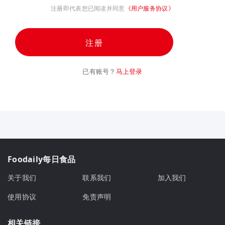
注册即代表您已阅读并同意
《用户服务协议》
注册
已有账号？
马上登录
Foodaily每日食品
关于我们
联系我们
加入我们
使用协议
免责声明
相关链接