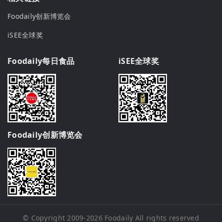
Foodaily创新博览会
iSEE全球奖
Foodaily每日食品
iSEE全球奖
Foodaily创新博览会
© Copyright 2009-2026
Foodaily
All rights reserved