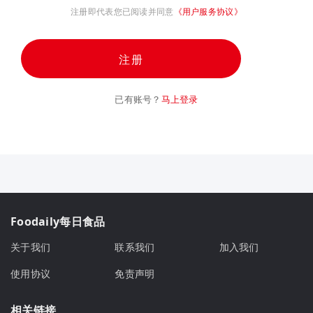
注册即代表您已阅读并同意
《用户服务协议》
注册
已有账号？
马上登录
Foodaily每日食品
关于我们
联系我们
加入我们
使用协议
免责声明
相关链接