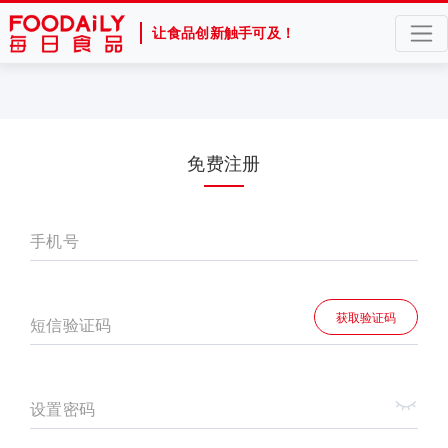
让食品创新触手可及！
免费注册
手机号
获取验证码
短信验证码
设置密码