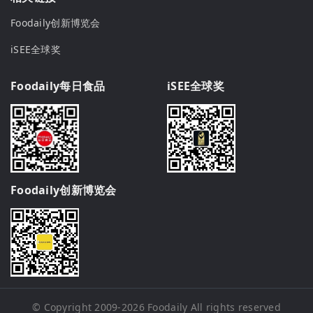
Foodaily创新博览会
iSEE全球奖
Foodaily每日食品
iSEE全球奖
Foodaily创新博览会
© Copyright 2009-2026
Foodaily
All rights reserved