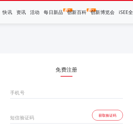
快讯
资讯
活动
每日新品
创新百科
创新博览会
iSEE
免费注册
手机号
获取验证码
短信验证码