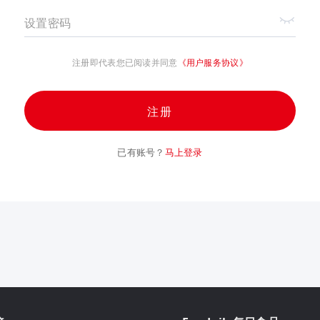
设置密码
注册即代表您已阅读并同意
《用户服务协议》
注册
已有账号？
马上登录