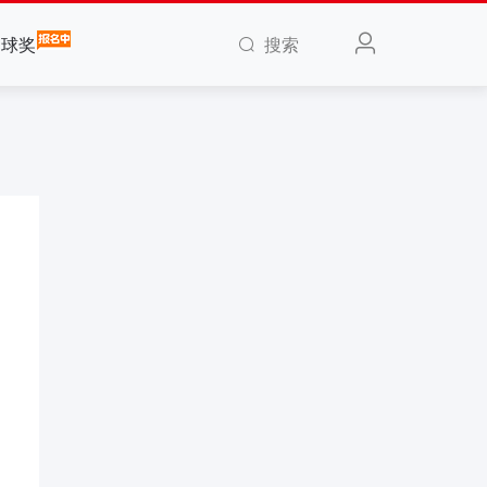
搜索
全球奖