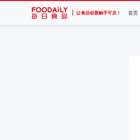
首页
让食品创新触手可及！