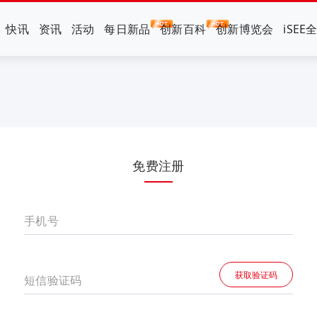
快讯
资讯
活动
每日新品
创新百科
创新博览会
iSEE
免费注册
手机号
获取验证码
短信验证码