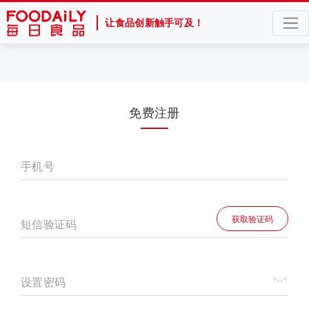
让食品创新触手可及！
免费注册
手机号
获取验证码
短信验证码
设置密码