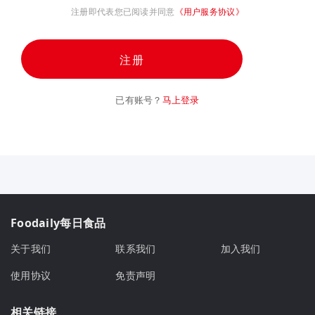
注册即代表您已阅读并同意
《用户服务协议》
注册
已有账号？
马上登录
Foodaily每日食品
关于我们
联系我们
加入我们
使用协议
免责声明
相关链接