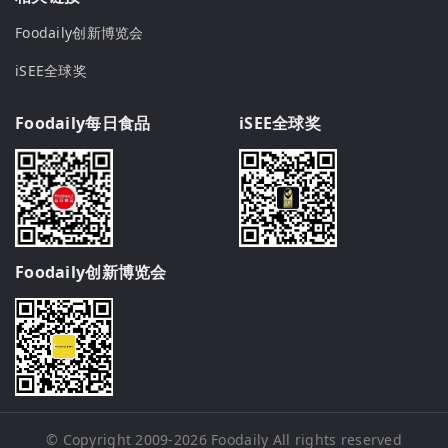
Foodaily创新博览会
iSEE全球奖
Foodaily每日食品
iSEE全球奖
Foodaily创新博览会
© Copyright 2009-2026
Foodaily
All rights reserved