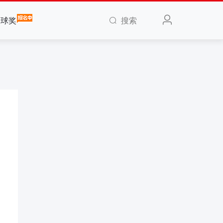
搜索
全球奖