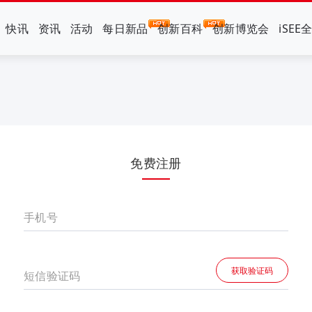
快讯
资讯
活动
每日新品
创新百科
创新博览会
iSEE
免费注册
手机号
获取验证码
短信验证码