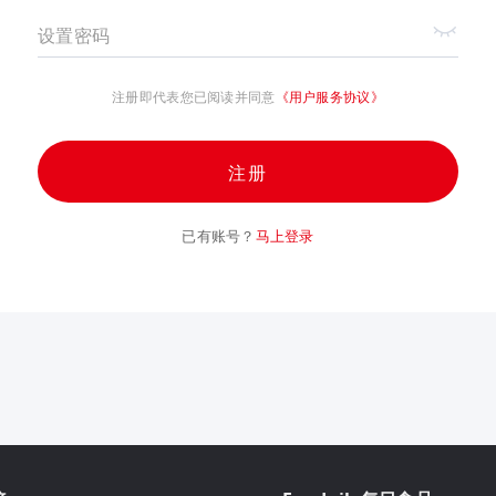
设置密码
注册即代表您已阅读并同意
《用户服务协议》
注册
已有账号？
马上登录