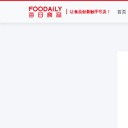
首页
让食品创新触手可及！