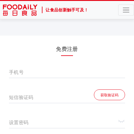
让食品创新触手可及！
免费注册
手机号
获取验证码
短信验证码
设置密码