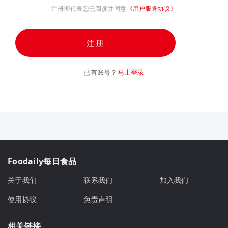
注册即代表您已阅读并同意
《用户服务协议》
注册
已有账号？
马上登录
Foodaily每日食品
关于我们
联系我们
加入我们
使用协议
免责声明
相关链接