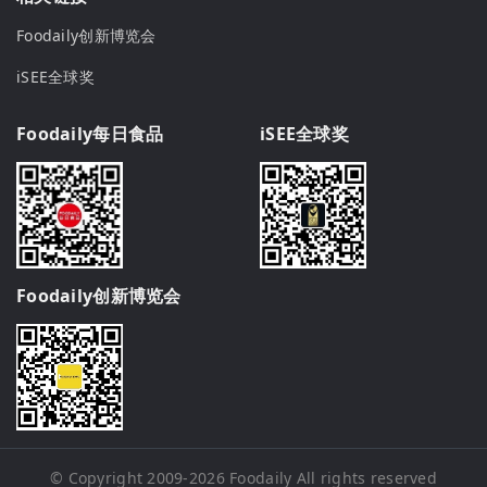
Foodaily创新博览会
iSEE全球奖
Foodaily每日食品
iSEE全球奖
Foodaily创新博览会
© Copyright 2009-2026
Foodaily
All rights reserved