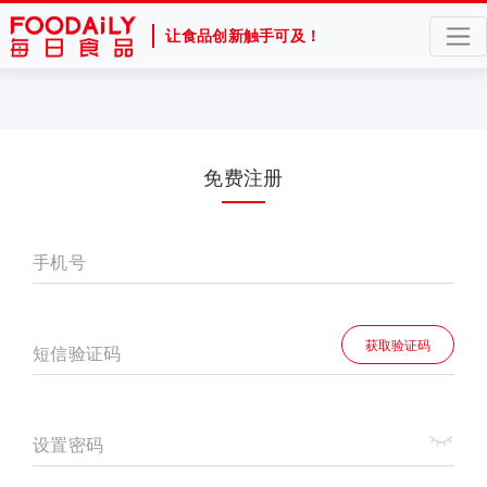
让食品创新触手可及！
免费注册
手机号
获取验证码
短信验证码
设置密码