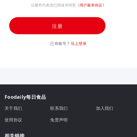
注册即代表您已阅读并同意
《用户服务协议》
注册
已有账号？
马上登录
Foodaily每日食品
关于我们
联系我们
加入我们
使用协议
免责声明
相关链接