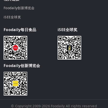
Foodaily创新博览会
iSEE全球奖
Foodaily每日食品
iSEE全球奖
Foodaily创新博览会
© Copyright 2009-2026
Foodaily
All rights reserved