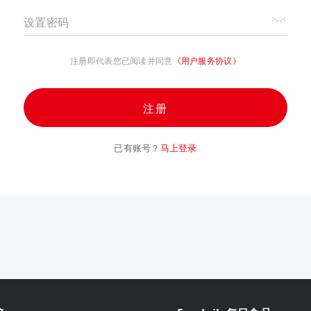
设置密码
注册即代表您已阅读并同意
《用户服务协议》
注册
已有账号？
马上登录