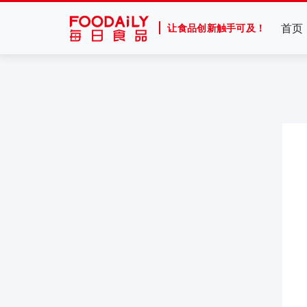
首页
让食品创新触手可及！