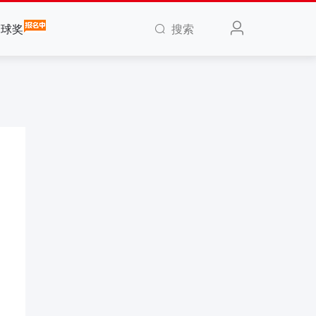
搜索
全球奖