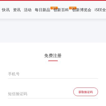
快讯
资讯
活动
每日新品
创新百科
创新博览会
iSEE
免费注册
手机号
获取验证码
短信验证码