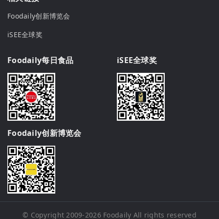
Foodaily创新博览会
iSEE全球奖
Foodaily每日食品
iSEE全球奖
Foodaily创新博览会
© Copyright 2009-2026
Foodaily
All rights reserved