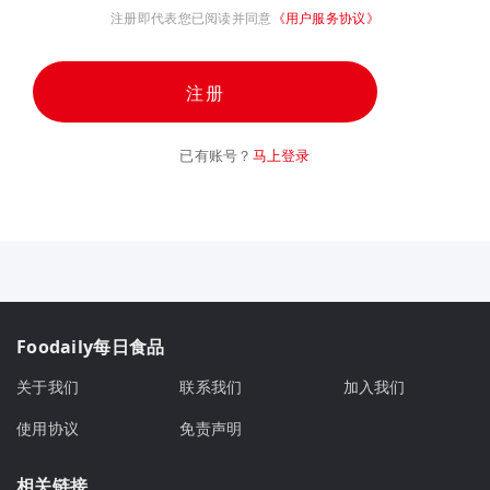
注册即代表您已阅读并同意
《用户服务协议》
注册
已有账号？
马上登录
Foodaily每日食品
关于我们
联系我们
加入我们
使用协议
免责声明
相关链接