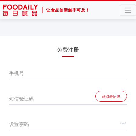
让食品创新触手可及！
免费注册
手机号
获取验证码
短信验证码
设置密码