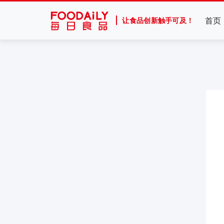
首页
让食品创新触手可及！