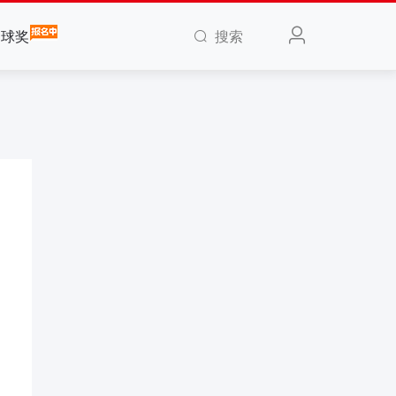
搜索
全球奖