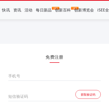
快讯
资讯
活动
每日新品
创新百科
创新博览会
iSEE
免费注册
手机号
获取验证码
短信验证码