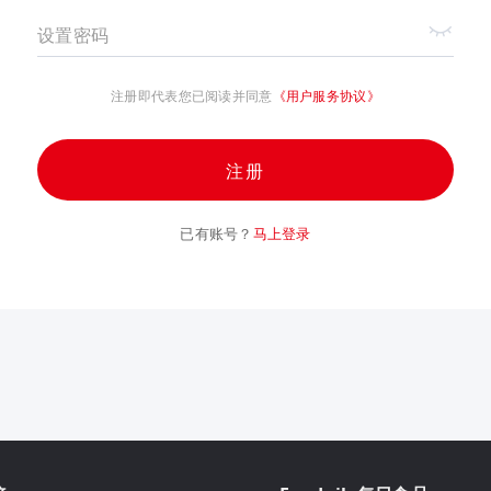
设置密码
注册即代表您已阅读并同意
《用户服务协议》
注册
已有账号？
马上登录