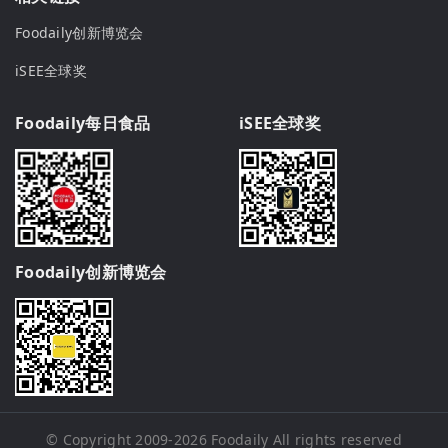
Foodaily创新博览会
iSEE全球奖
Foodaily每日食品
iSEE全球奖
Foodaily创新博览会
© Copyright 2009-2026
Foodaily
All rights reserved