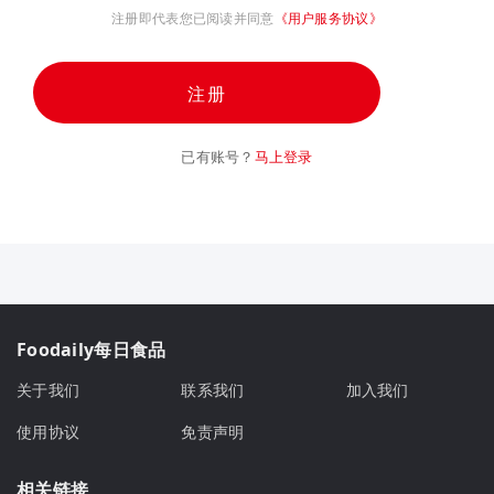
注册即代表您已阅读并同意
《用户服务协议》
注册
已有账号？
马上登录
Foodaily每日食品
关于我们
联系我们
加入我们
使用协议
免责声明
相关链接