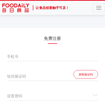
让食品创新触手可及！
免费注册
手机号
获取验证码
短信验证码
设置密码