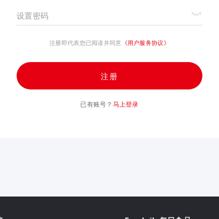
设置密码
注册即代表您已阅读并同意
《用户服务协议》
注册
已有账号？
马上登录