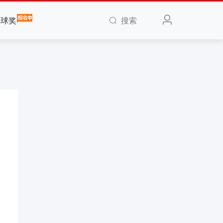
搜索
全球奖