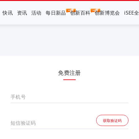
快讯
资讯
活动
每日新品
创新百科
创新博览会
iSEE
免费注册
手机号
获取验证码
短信验证码