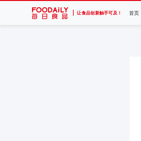
首页
让食品创新触手可及！