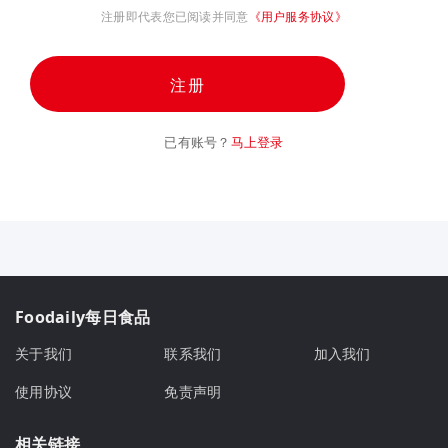
注册即代表您已阅读并同意
《用户服务协议》
注册
已有账号？
马上登录
Foodaily每日食品
关于我们
联系我们
加入我们
使用协议
免责声明
相关链接