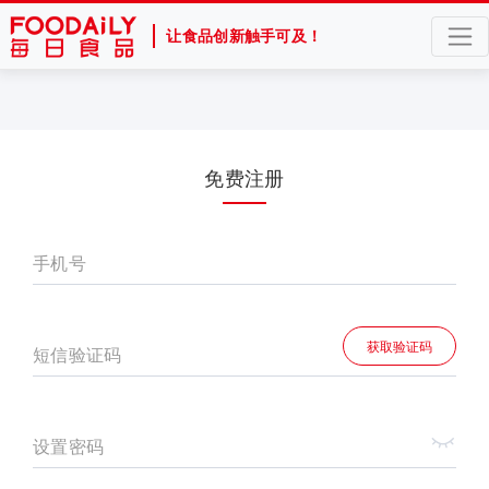
让食品创新触手可及！
免费注册
手机号
获取验证码
短信验证码
设置密码