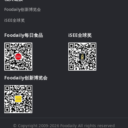
Foodaily创新博览会
iSEE全球奖
Foodaily每日食品
iSEE全球奖
Foodaily创新博览会
© Copyright 2009-2026
Foodaily
All rights reserved