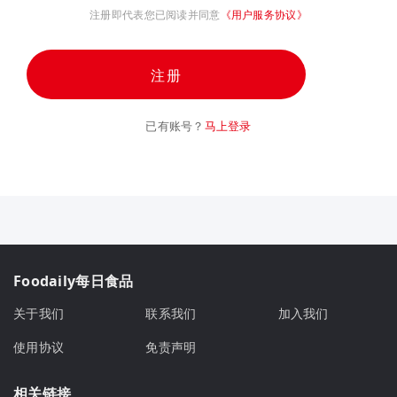
注册即代表您已阅读并同意
《用户服务协议》
注册
已有账号？
马上登录
Foodaily每日食品
关于我们
联系我们
加入我们
使用协议
免责声明
相关链接