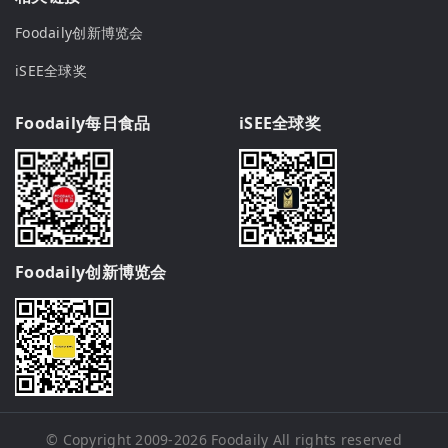
Foodaily创新博览会
iSEE全球奖
Foodaily每日食品
iSEE全球奖
Foodaily创新博览会
© Copyright 2009-2026
Foodaily
All rights reserved