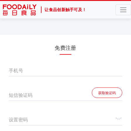
让食品创新触手可及！
免费注册
手机号
获取验证码
短信验证码
设置密码