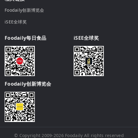
Foodaily创新博览会
iSEE全球奖
Foodaily每日食品
iSEE全球奖
Foodaily创新博览会
© Copyright 2009-2026
Foodaily
All rights reserved