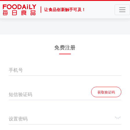
让食品创新触手可及！
免费注册
手机号
获取验证码
短信验证码
设置密码