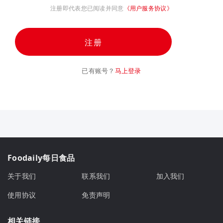
注册即代表您已阅读并同意
《用户服务协议》
注册
已有账号？
马上登录
Foodaily每日食品
关于我们
联系我们
加入我们
使用协议
免责声明
相关链接