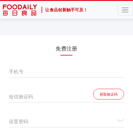
让食品创新触手可及！
免费注册
手机号
获取验证码
短信验证码
设置密码