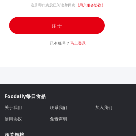
注册即代表您已阅读并同意
《用户服务协议》
注册
已有账号？
马上登录
Foodaily每日食品
关于我们
联系我们
加入我们
使用协议
免责声明
相关链接