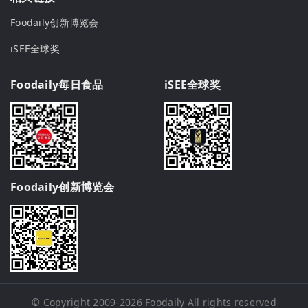
Foodaily创新博览会
iSEE全球奖
Foodaily每日食品
iSEE全球奖
Foodaily创新博览会
© Copyright 2009-2026
Foodaily
All rights reserved