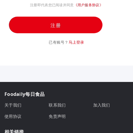
注册即代表您已阅读并同意
《用户服务协议》
注册
已有账号？
马上登录
Foodaily每日食品
关于我们
联系我们
加入我们
使用协议
免责声明
相关链接