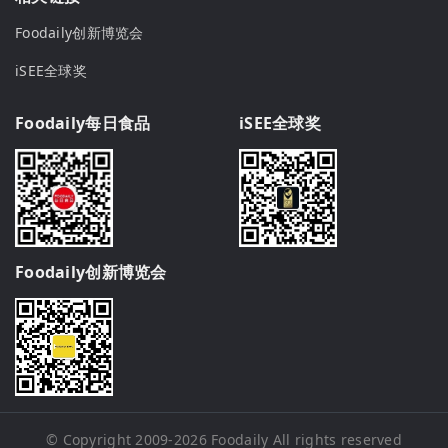
Foodaily创新博览会
iSEE全球奖
Foodaily每日食品
iSEE全球奖
Foodaily创新博览会
© Copyright 2009-2026
Foodaily
All rights reserved