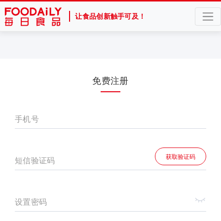
让食品创新触手可及！
免费注册
手机号
获取验证码
短信验证码
设置密码