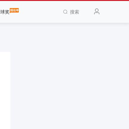
搜索
全球奖