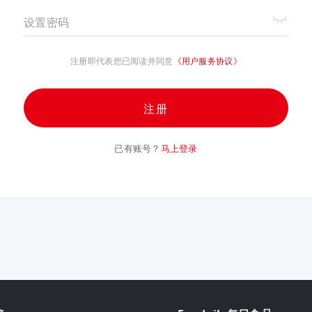
设置密码
注册即代表您已阅读并同意
《用户服务协议》
注册
已有账号？
马上登录