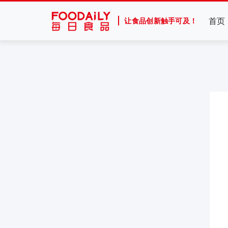
首页
让食品创新触手可及！