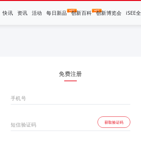
快讯
资讯
活动
每日新品
创新百科
创新博览会
iSEE
免费注册
手机号
获取验证码
短信验证码