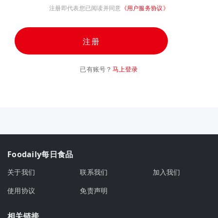
注册即代表您已阅读并同意
《用户服务协议》
注册
已有账号？
马上登录
Foodaily每日食品
关于我们
联系我们
加入我们
使用协议
免责声明
相关链接