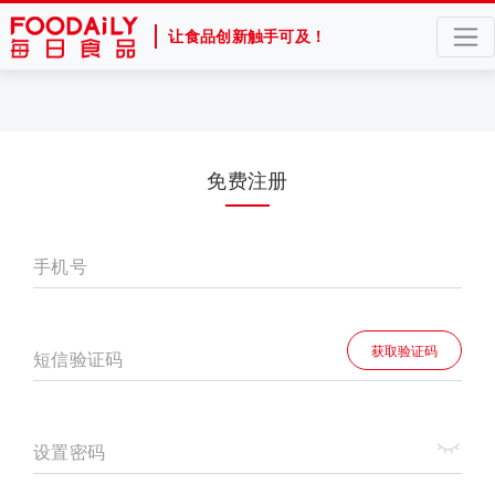
让食品创新触手可及！
免费注册
手机号
获取验证码
短信验证码
设置密码