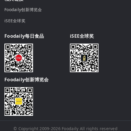
Foodaily创新博览会
iSEE全球奖
Foodaily每日食品
iSEE全球奖
Foodaily创新博览会
© Copyright 2009-2026
Foodaily
All rights reserved