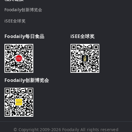
Foodaily创新博览会
iSEE全球奖
Foodaily每日食品
iSEE全球奖
Foodaily创新博览会
© Copyright 2009-2026
Foodaily
All rights reserved