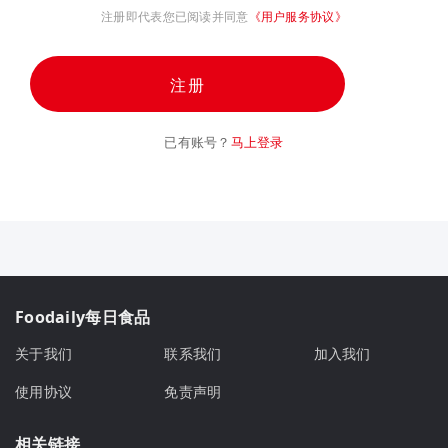
注册即代表您已阅读并同意
《用户服务协议》
注册
已有账号？
马上登录
Foodaily每日食品
关于我们
联系我们
加入我们
使用协议
免责声明
相关链接