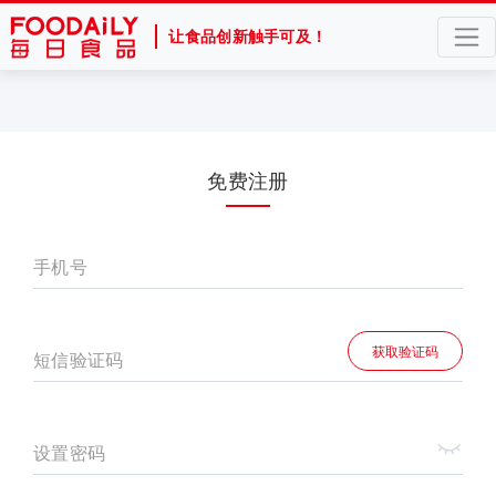
让食品创新触手可及！
免费注册
手机号
获取验证码
短信验证码
设置密码