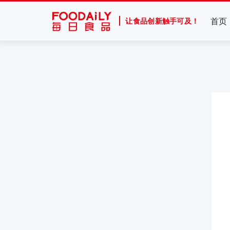
首页
让食品创新触手可及！