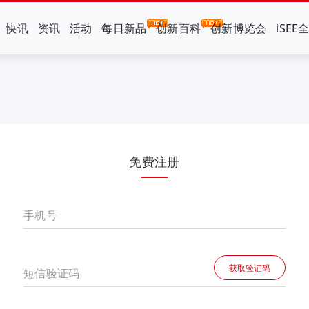
快讯
资讯
活动
每日新品
创新百科
创新博览会
iSEE
免费注册
手机号
获取验证码
短信验证码