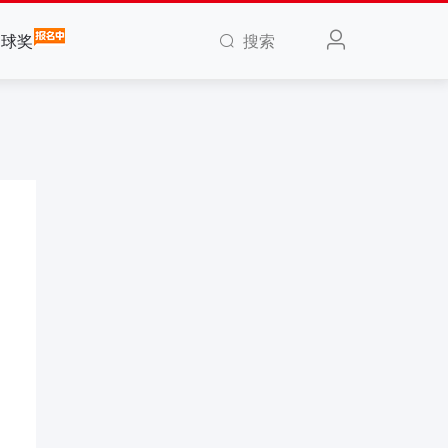
搜索
全球奖