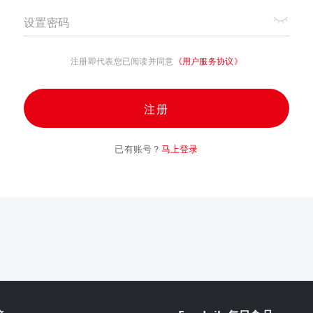
设置密码
注册即代表您已阅读并同意
《用户服务协议》
注册
已有账号？
马上登录