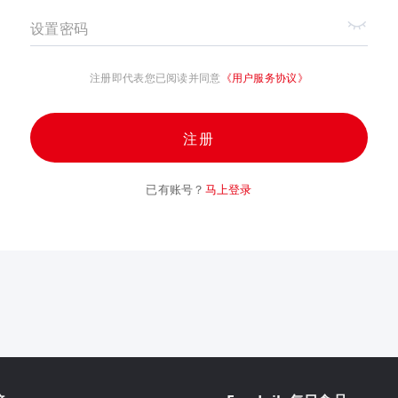
设置密码
注册即代表您已阅读并同意
《用户服务协议》
注册
已有账号？
马上登录