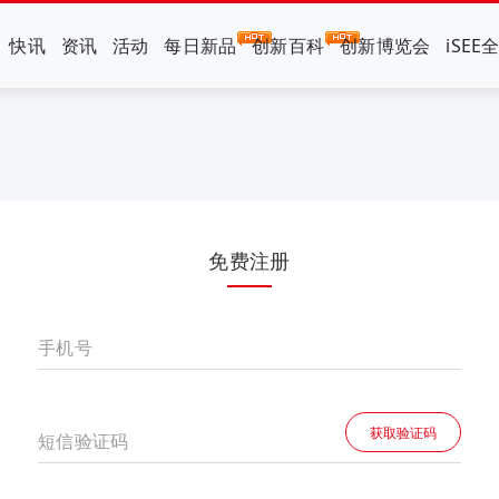
快讯
资讯
活动
每日新品
创新百科
创新博览会
iSEE
免费注册
手机号
获取验证码
短信验证码