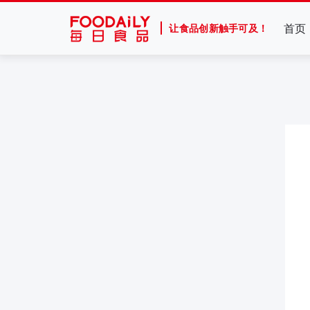
首页
让食品创新触手可及！