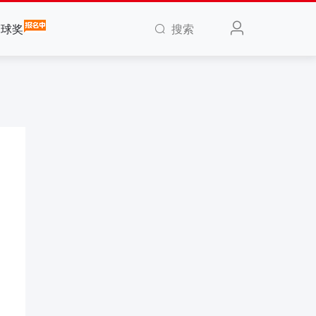
搜索
全球奖