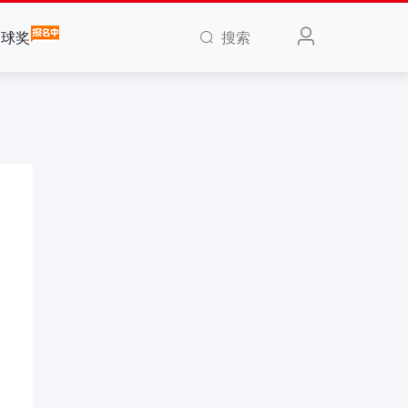
搜索
全球奖