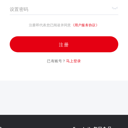
设置密码
注册即代表您已阅读并同意
《用户服务协议》
注册
已有账号？
马上登录