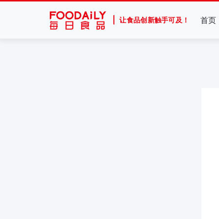
首页
让食品创新触手可及！