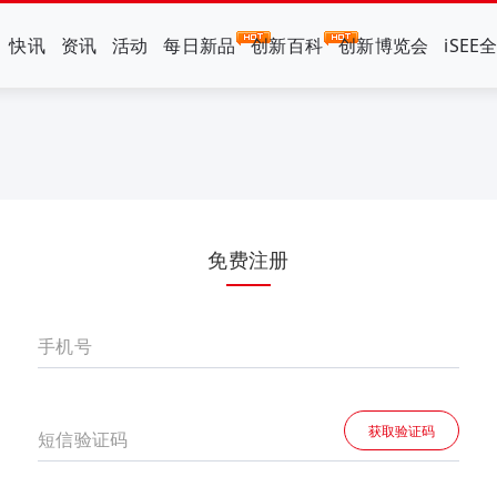
快讯
资讯
活动
每日新品
创新百科
创新博览会
iSEE
免费注册
手机号
获取验证码
短信验证码