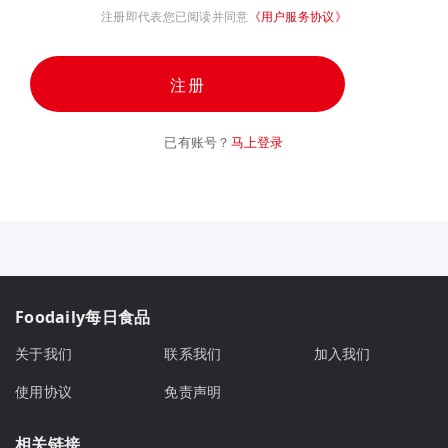
注册即代表您已阅读并同意
《用户服务协议》
注册
已有账号？
马上登录
Foodaily每日食品
关于我们
联系我们
加入我们
使用协议
免责声明
相关链接