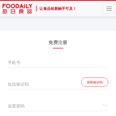
让食品创新触手可及！
免费注册
手机号
获取验证码
短信验证码
设置密码