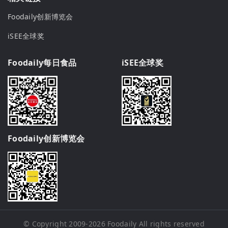
Foodaily创新博览会
iSEE全球奖
Foodaily每日食品
iSEE全球奖
Foodaily创新博览会
© Copyright 2009-2026
Foodaily
All rights reserved