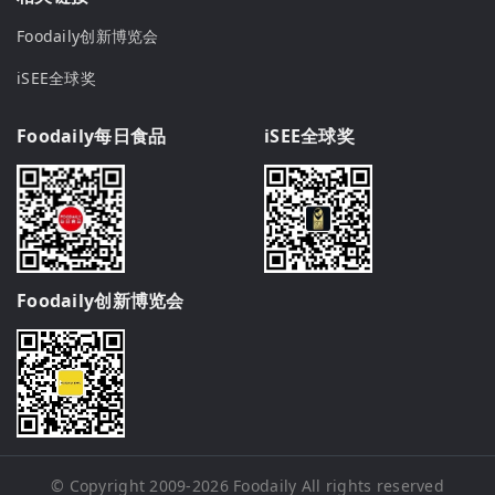
Foodaily创新博览会
iSEE全球奖
Foodaily每日食品
iSEE全球奖
Foodaily创新博览会
© Copyright 2009-2026
Foodaily
All rights reserved