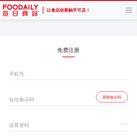
让食品创新触手可及！
免费注册
手机号
获取验证码
短信验证码
设置密码