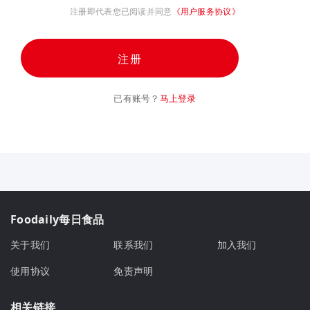
注册即代表您已阅读并同意
《用户服务协议》
注册
已有账号？
马上登录
Foodaily每日食品
关于我们
联系我们
加入我们
使用协议
免责声明
相关链接