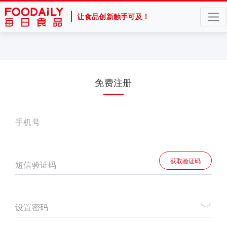
让食品创新触手可及！
免费注册
手机号
获取验证码
短信验证码
设置密码