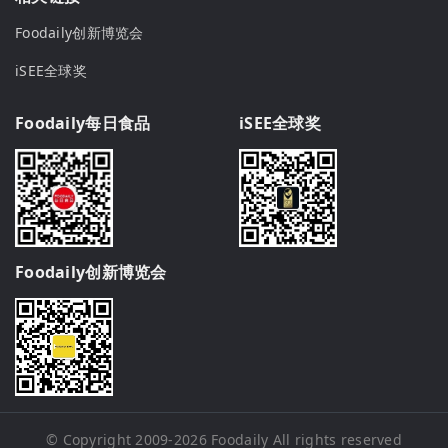
Foodaily创新博览会
iSEE全球奖
Foodaily每日食品
iSEE全球奖
Foodaily创新博览会
© Copyright 2009-2026
Foodaily
All rights reserved