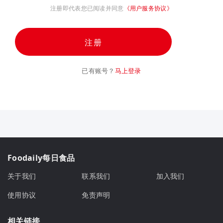
注册即代表您已阅读并同意
《用户服务协议》
注册
已有账号？
马上登录
Foodaily每日食品
关于我们
联系我们
加入我们
使用协议
免责声明
相关链接