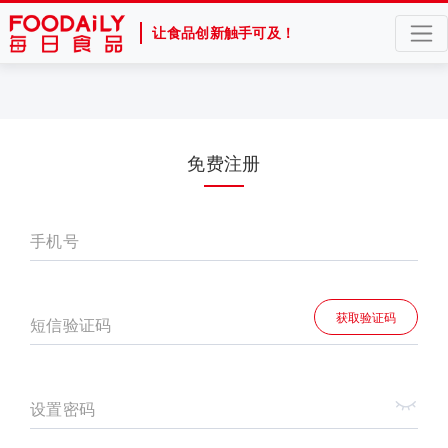
让食品创新触手可及！
免费注册
手机号
获取验证码
短信验证码
设置密码