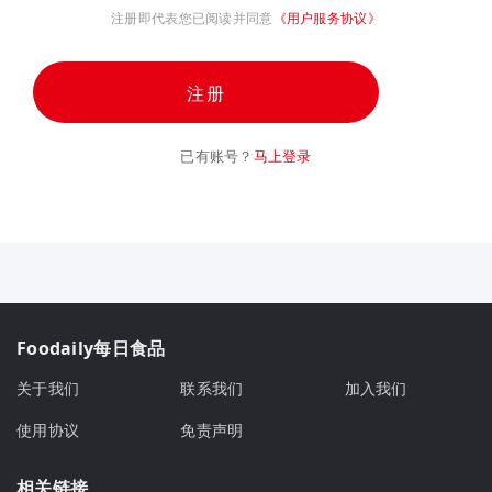
注册即代表您已阅读并同意
《用户服务协议》
注册
已有账号？
马上登录
Foodaily每日食品
关于我们
联系我们
加入我们
使用协议
免责声明
相关链接