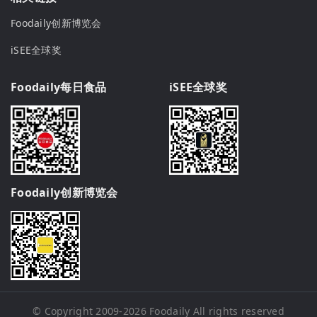
Foodaily创新博览会
iSEE全球奖
Foodaily每日食品
iSEE全球奖
Foodaily创新博览会
© Copyright 2009-2026
Foodaily
All rights reserved