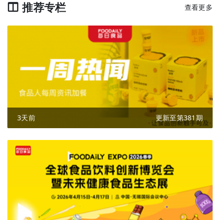
推荐专栏
查看更多
3天前
更新至第381期