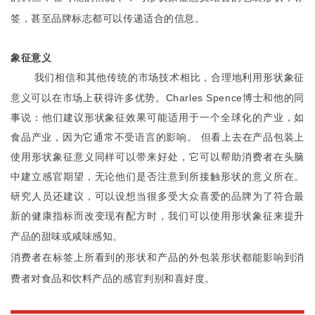
签，甚至品牌标志都可以传递适合的信息。
象征意义
我们相信和其他传统的市场技术相比，合理地利用形状象征
Charles Spence
意义可以在市场上获得许多优势。
博士和他的同
事说：他们建议形状象征效果可能适用于一个全球化的产业，如
食品产业，因为它通常不受语言的影响。 但看上去在产品包装上
使用形状象征意义同样可以带来好处，它可以帮助消费者在头脑
中建立感官期望，无论他们是否注意到所接触形状的意义所在。
研究人员还建议，可以设想当很多受大众喜爱的品牌为了符合最
新的健康指标而改变现有配方时，我们可以使用形状象征来提升
产品的甜味或咸味感知。
消费者在标签上所看到的形状和产品的外包装形状都能影响到消
费者对食品和饮料产品的感官判别和喜好度。