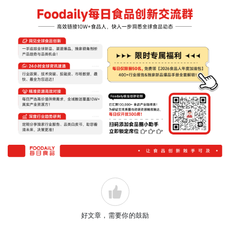
好文章，需要你的鼓励