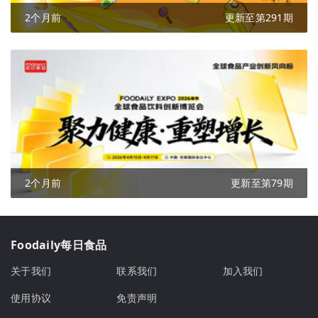
2个月前
更新至第291期
2个月前
更新至第79期
Foodaily每日食品
关于我们
联系我们
加入我们
使用协议
免责声明