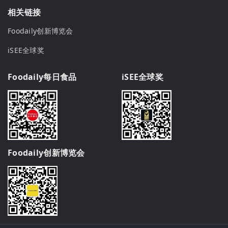
相关链接
Foodaily创新博览会
iSEE全球奖
Foodaily每日食品
iSEE全球奖
Foodaily创新博览会