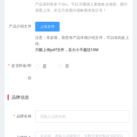
产品系列有多个sku，可以尽量插入家族集合海报，图片
原图上传，非正方形图片缩略图变形正常！
产品介绍文件
上传文件
注意：非必填，若您有产品详细介绍文件，可以在此处上
传。
只能上传pdf文件，且大小不超过10M
是否即食/即
是
否
饮
品牌信息
品牌名称