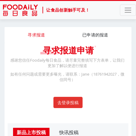
让食品创新触手可及！
寻求报道
已申请的报道
寻求报道申请
感谢您信任Foodaily每日食品，请尽量完整填写下方表单，让我们
更加了解以便进行报道
如有任何问题或需要更多曝光，请联系：Jane（18761942027，微
信同号）
去登录投稿
新品上市投稿
快讯投稿