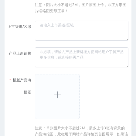
注意：图片大小不超过2M，图片原图上传，非正方形图
片缩略图变形正常！
上市渠道/区域
产品上新链接
横版产品海
报图
注意：单张图片大小不超过2M，最多上传3张有背景的
产品海报图，此栏用于网站产品详情页首图展示，如果该