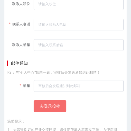
联系人职位
联系人电话
联系人邮箱
邮件通知
PS：与”个人中心“邮箱一致，审核后会发送通知到此邮箱！
邮箱
去登录投稿
温馨提示：
1、为营造良好的行业交流环境，请保证所填内容真实正确，方便后期