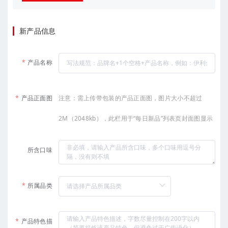
新产品信息
产品名称
产品正面图
注意：需上传带包装的产品正面图，图片大小不超过
2M（2048kb），此栏用于“每日新品”列表页封面图显示
所含口味
所属品类
产品特色描