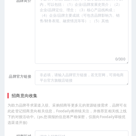
品牌简介
0/300
品牌官方链接
招商意向收集
为助力品牌寻求渠道入驻、采购招商等更多元的资源链接需求，品牌可在
此处登记招商意向相关信息，Foodaily将持续关注，并推荐至相关线上线
下的对接活动中。(ps.您填报的信息将严格保密，仅面向Foodaily审核优
选渠道开放)