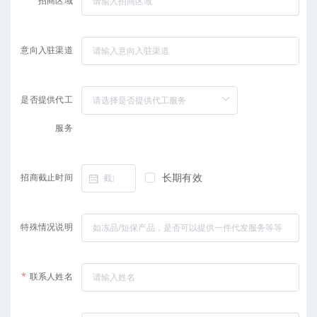
招商区域
意向入驻渠道
是否提供代工
服务
长期有效
招商截止时间
特殊情况说明
联系人姓名