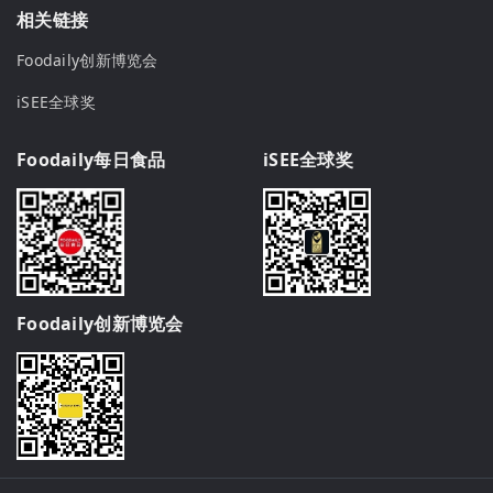
相关链接
Foodaily创新博览会
iSEE全球奖
Foodaily每日食品
iSEE全球奖
Foodaily创新博览会