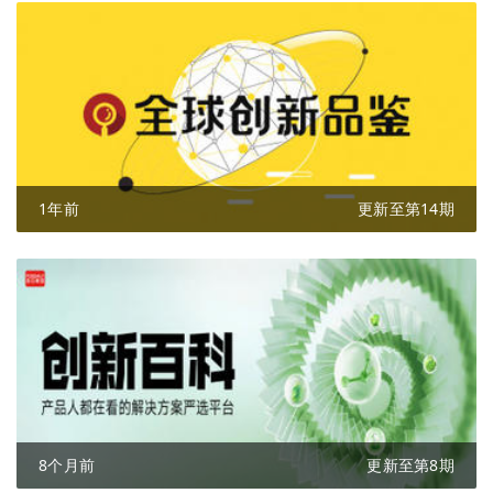
1年前
更新至第14期
8个月前
更新至第8期