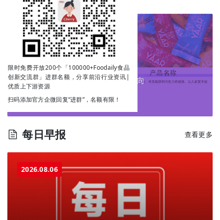
限时免费开放200个「100000+Foodaily食品
创新交流群」进群名额，分享前沿行业资讯|
优质上下游资源
扫码添加官方企微回复“进群”，名额有限！
每日早报
查看更多
2026.08.06