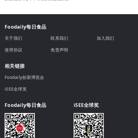
Foodaily每日食品
关于我们
联系我们
加入我们
使用协议
免责声明
相关链接
Foodaily创新博览会
iSEE全球奖
Foodaily每日食品
iSEE全球奖