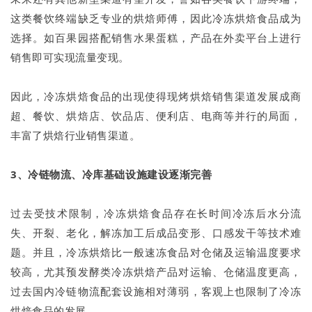
这类餐饮终端缺乏专业的烘焙师傅，因此冷冻烘焙食品成为
选择。如百果园搭配销售水果蛋糕，产品在外卖平台上进行
销售即可实现流量变现。
因此，冷冻烘焙食品的出现使得现烤烘焙销售渠道发展成商
超、餐饮、烘焙店、饮品店、便利店、电商等并行的局面，
丰富了烘焙行业销售渠道。
3、冷链物流、冷库基础设施建设逐渐完善
过去受技术限制，冷冻烘焙食品存在长时间冷冻后水分流
失、开裂、老化，解冻加工后成品变形、口感发干等技术难
题。并且，冷冻烘焙比一般速冻食品对仓储及运输温度要求
较高，尤其预发酵类冷冻烘焙产品对运输、仓储温度更高，
过去国内冷链物流配套设施相对薄弱，客观上也限制了冷冻
烘焙食品的发展。