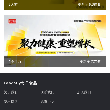
3天前
更新至第381期
2个月前
更新至第79期
Foodaily每日食品
关于我们
联系我们
加入我们
使用协议
免责声明