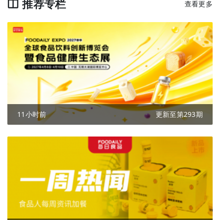
推荐专栏
查看更多
11小时前
更新至第293期