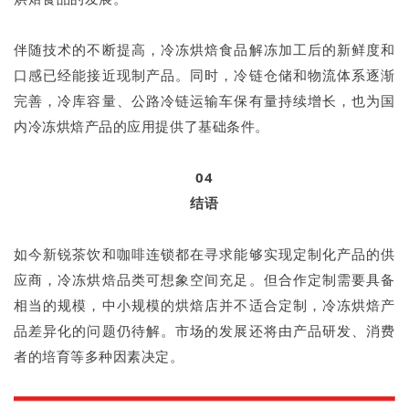
伴随技术的不断提高，冷冻烘焙食品解冻加工后的新鲜度和
口感已经能接近现制产品。同时，冷链仓储和物流体系逐渐
完善，冷库容量、公路冷链运输车保有量持续增长，也为国
内冷冻烘焙产品的应用提供了基础条件。
04
结语
如今新锐茶饮和咖啡连锁都在寻求能够实现定制化产品的供
应商，冷冻烘焙品类可想象空间充足。但合作定制需要具备
相当的规模，中小规模的烘焙店并不适合定制，冷冻烘焙产
品差异化的问题仍待解。市场的发展还将由产品研发、消费
者的培育等多种因素决定。