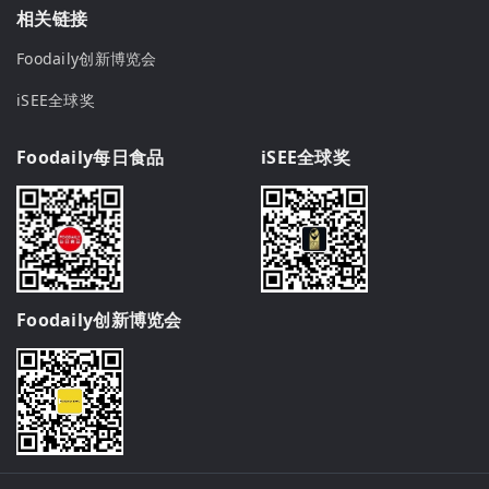
相关链接
Foodaily创新博览会
iSEE全球奖
Foodaily每日食品
iSEE全球奖
Foodaily创新博览会