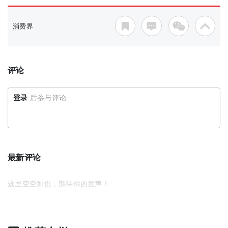
消费界
评论
登录
后参与评论
最新评论
这里空空如也，期待你的发声！