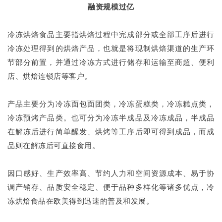
融资规模过亿
冷冻烘焙食品主要指烘焙过程中完成部分或全部工序后进行
冷冻处理得到的烘焙产品，也就是将现制烘焙渠道的生产环
节部分前置，并通过冷冻方式进行储存和运输至商超、便利
店、烘焙连锁店等客户。
产品主要分为冷冻面包面团类，冷冻蛋糕类，冷冻糕点类，
冷冻预烤产品类。也可分为冷冻半成品及冷冻成品，半成品
在解冻后进行简单醒发、烘烤等工序后即可得到成品，而成
品则在解冻后可直接食用。
因口感好、生产效率高、节约人力和空间资源成本、易于协
调产销存、品质安全稳定、便于品种多样化等诸多优点，冷
冻烘焙食品在欧美得到迅速的普及和发展。