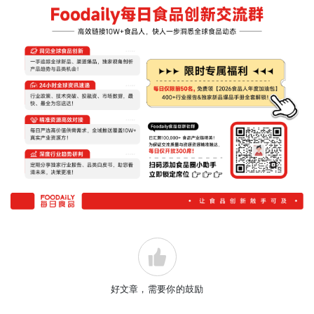
好文章，需要你的鼓励