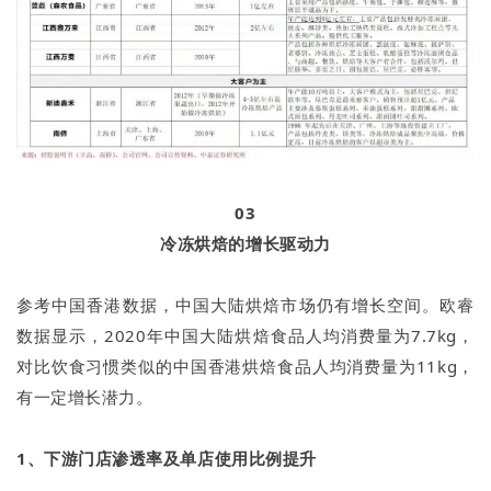
03
冷冻烘焙的增长驱动力
参考中国香港数据，中国大陆烘焙市场仍有增长空间。欧睿
数据显示，2020年中国大陆烘焙食品人均消费量为7.7kg，
对比饮食习惯类似的中国香港烘焙食品人均消费量为11kg，
有一定增长潜力。
1、下游门店渗透率及单店使用比例提升