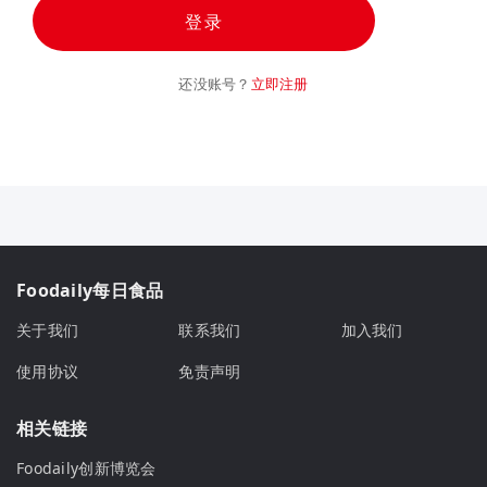
登录
还没账号？
立即注册
Foodaily每日食品
关于我们
联系我们
加入我们
使用协议
免责声明
相关链接
Foodaily创新博览会