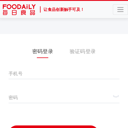
让食品创新触手可及！
密码登录
验证码登录
手机号
密码