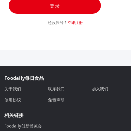
登录
还没账号？
立即注册
Foodaily每日食品
关于我们
联系我们
加入我们
使用协议
免责声明
相关链接
Foodaily创新博览会