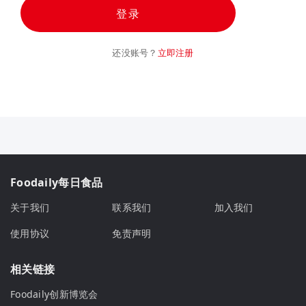
登录
还没账号？
立即注册
Foodaily每日食品
关于我们
联系我们
加入我们
使用协议
免责声明
相关链接
Foodaily创新博览会