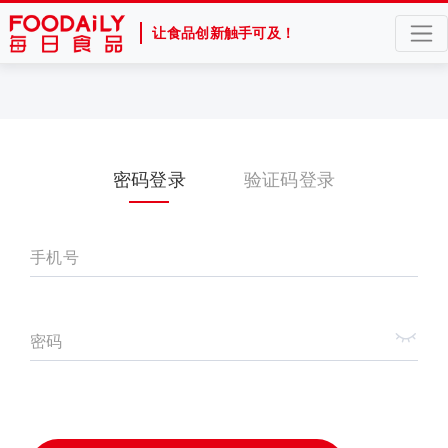
让食品创新触手可及！
密码登录
验证码登录
手机号
密码