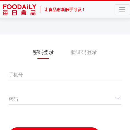
让食品创新触手可及！
密码登录
验证码登录
手机号
密码