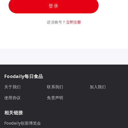
登录
还没账号？
立即注册
Foodaily每日食品
关于我们
联系我们
加入我们
使用协议
免责声明
相关链接
Foodaily创新博览会